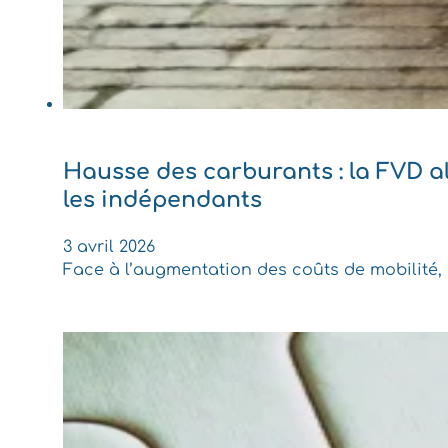
Hausse des carburants : la FVD al
les indépendants
3 avril 2026
Face à l’augmentation des coûts de mobilité,