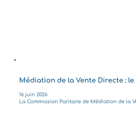
Médiation de la Vente Directe : le 
16 juin 2026
La Commission Paritaire de Médiation de la Ve