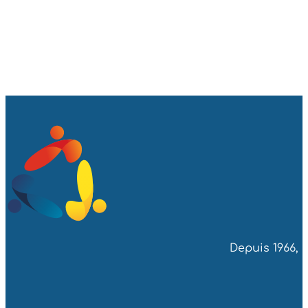
Depuis 1966, 