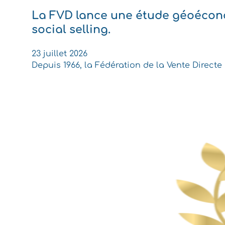
La FVD lance une étude géoéconom
social selling.
23 juillet 2026
Depuis 1966, la Fédération de la Vente Direct