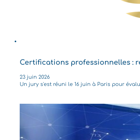
Certifications professionnelles : r
23 juin 2026
Un jury s'est réuni le 16 juin à Paris pour éva