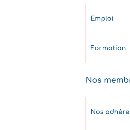
Emploi
Formation
Nos memb
Nos adhére