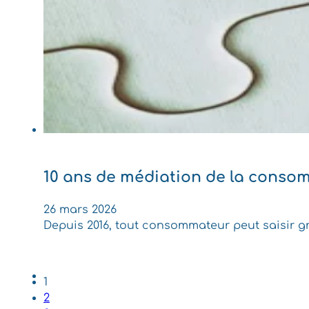
10 ans de médiation de la consom
26 mars 2026
Depuis 2016, tout consommateur peut saisir gr
1
2