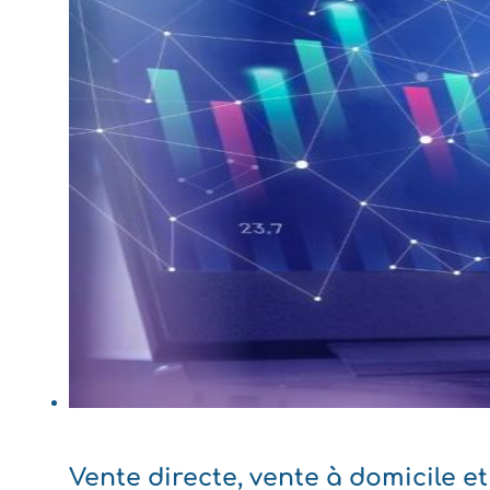
Vente directe, vente à domicile 