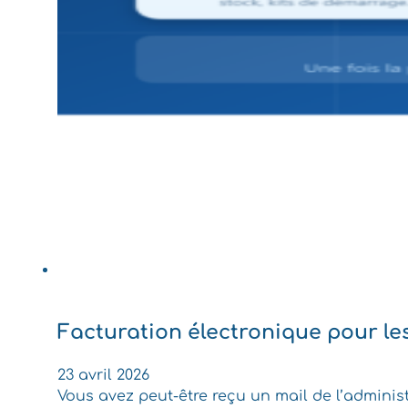
Facturation électronique pour les 
23 avril 2026
Vous avez peut-être reçu un mail de l’administ