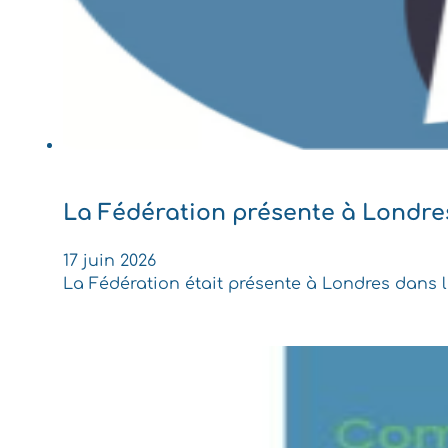
La Fédération présente à Londre
17 juin 2026
La Fédération était présente à Londres dans le