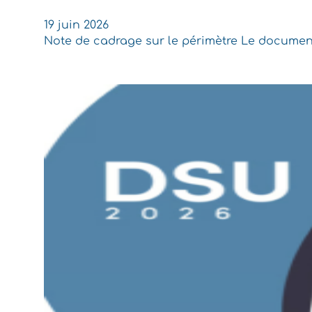
19 juin 2026
Note de cadrage sur le périmètre Le document 