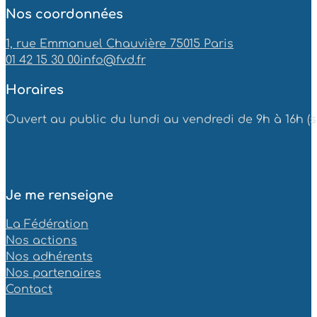
Nos coordonnées
1, rue Emmanuel Chauvière 75015 Paris
01 42 15 30 00
info@fvd.fr
Horaires
Ouvert au public du lundi au vendredi de 9h à 16h (sa
Je me renseigne
La Fédération
Nos actions
Nos adhérents
Nos partenaires
Contact