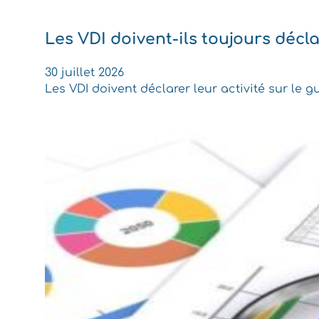
Les VDI doivent-ils toujours déclar
30 juillet 2026
Les VDI doivent déclarer leur activité sur le 