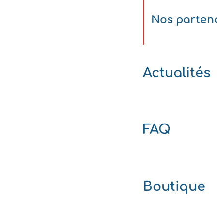
Nos parten
Actualités
FAQ
Boutique