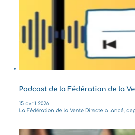
Podcast de la Fédération de la V
15 avril 2026
La Fédération de la Vente Directe a lancé, dep