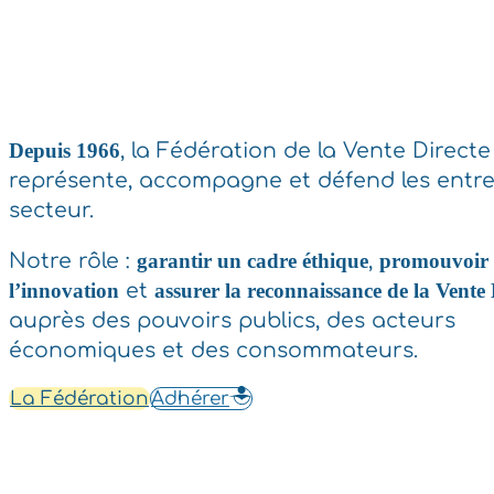
Depuis 1966
, la Fédération de la Vente Directe
représente, accompagne et défend les entre
secteur.
Notre rôle :
garantir un cadre éthique
,
promouvoir
l’innovation
et
assurer la reconnaissance de la Vente 
auprès des pouvoirs publics, des acteurs
économiques et des consommateurs.
La Fédération
Adhérer