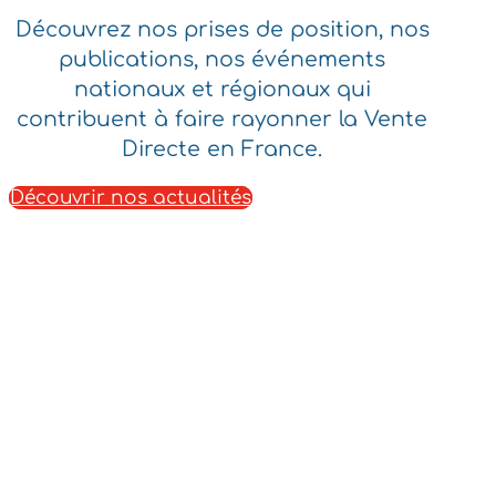
Découvrez nos prises de position, nos
publications, nos événements
nationaux et régionaux qui
contribuent à faire rayonner la Vente
Directe en France.
Découvrir nos actualités