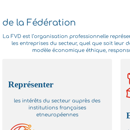
de la Fédération
La FVD est l’organisation professionnelle représe
les entreprises du secteur, quel que soit leur 
modèle économique éthique, responsabl
Représenter
les intérêts du secteur auprès des
institutions françaises
etneuropéennes