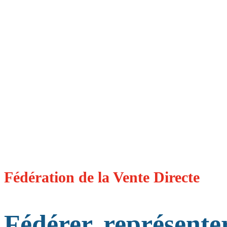
Fédération de la Vente Directe
Fédérer, représenter