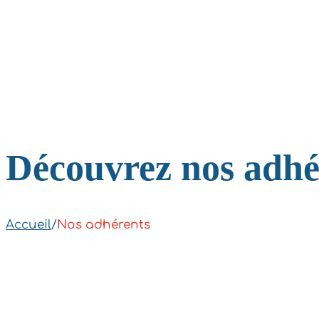
Découvrez nos adhé
Accueil
/
Nos adhérents