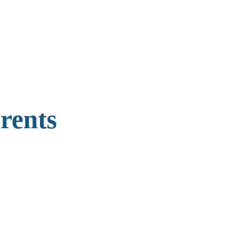
rents