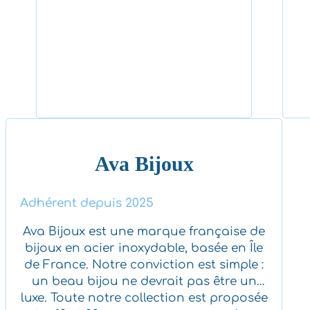
Ava Bijoux
Adhérent depuis 2025
Ava Bijoux est une marque française de
bijoux en acier inoxydable, basée en Île
de France. Notre conviction est simple :
un beau bijou ne devrait pas être un
luxe. Toute notre collection est proposée