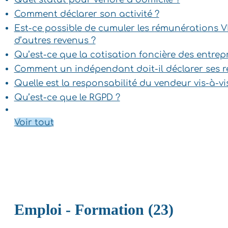
Comment déclarer son activité ?
Est-ce possible de cumuler les rémunérations V
d’autres revenus ?
Qu’est-ce que la cotisation foncière des entrepr
Comment un indépendant doit-il déclarer ses r
Quelle est la responsabilité du vendeur vis-à-vis
Qu’est-ce que le RGPD ?
Voir tout
Emploi - Formation (23)