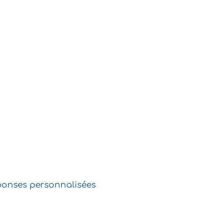
éponses personnalisées