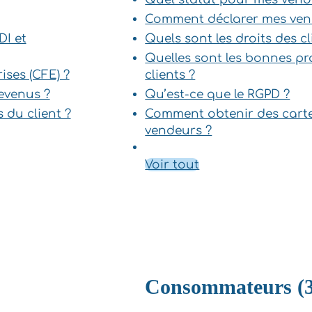
Comment déclarer mes ven
DI et
Quels sont les droits des cl
Quelles sont les bonnes pr
ises (CFE) ?
clients ?
evenus ?
Qu’est-ce que le RGPD ?
 du client ?
Comment obtenir des carte
vendeurs ?
Voir tout
Consommateurs (3