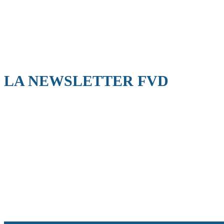
LA NEWSLETTER FVD