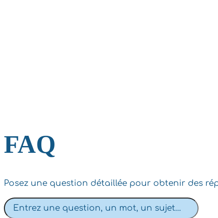
FAQ
Posez une question détaillée pour obtenir des r
Rechercher