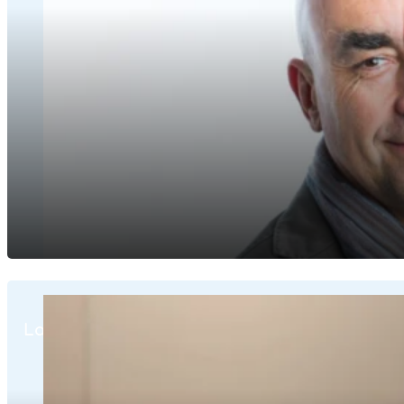
Laurent Pelgas