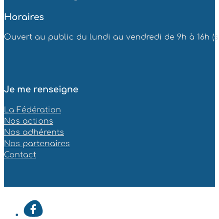
Horaires
Ouvert au public du lundi au vendredi de 9h à 16h (sa
Je me renseigne
La Fédération
Nos actions
Nos adhérents
Nos partenaires
Contact