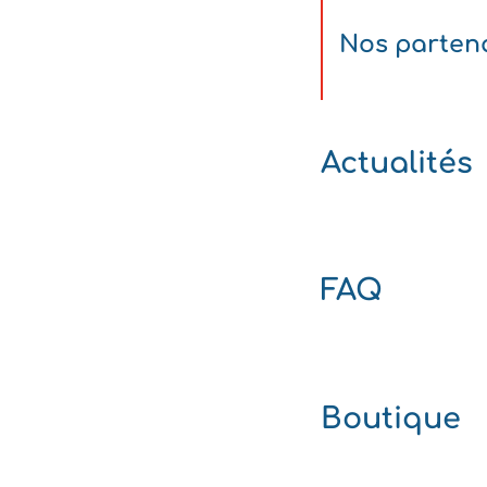
Nos parten
Actualités
FAQ
Boutique