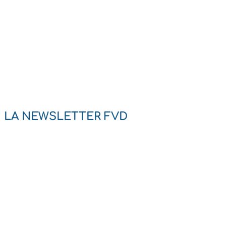
LA NEWSLETTER FVD