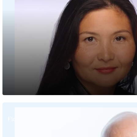
Florent Godin