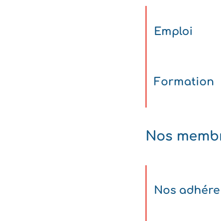
Emploi
Formation
Nos memb
Nos adhére