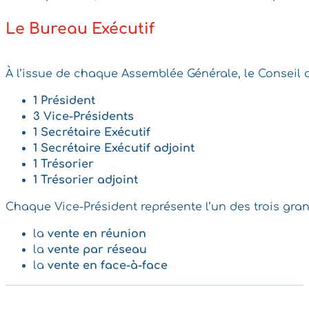
Le Bureau Exécutif
À l’issue de chaque Assemblée Générale, le Conseil d
1 Président
3 Vice-Présidents
1 Secrétaire Exécutif
1 Secrétaire Exécutif adjoint
1 Trésorier
1 Trésorier adjoint
Chaque Vice-Président représente l’un des trois gran
la
vente en réunion
la
vente par réseau
la
vente en face-à-face