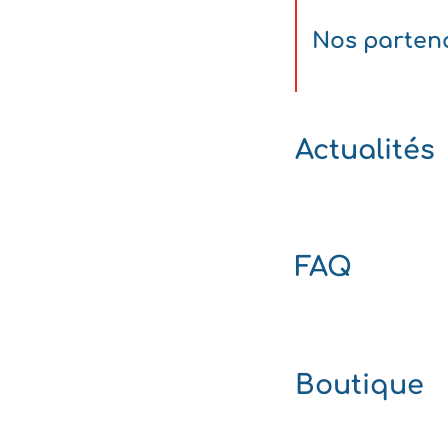
Nos parten
Actualités
FAQ
Boutique