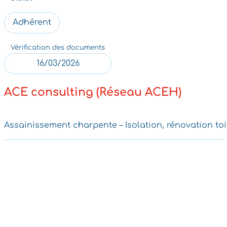
Adhérent
Vérification des documents
16/03/2026
ACE consulting (Réseau ACEH)
Assainissement charpente – Isolation, rénovation toi