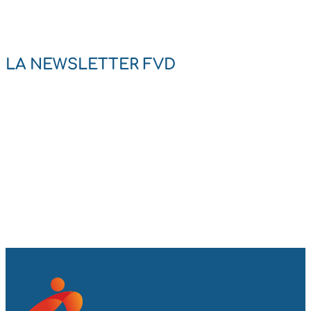
LA NEWSLETTER FVD