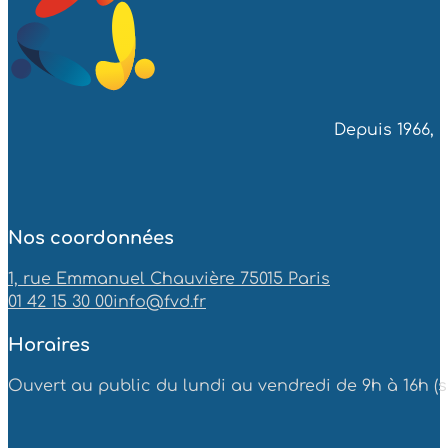
Depuis 1966, 
Nos coordonnées
1, rue Emmanuel Chauvière 75015 Paris
01 42 15 30 00
info@fvd.fr
Horaires
Ouvert au public du lundi au vendredi de 9h à 16h (sa