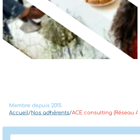
Membre depuis 2015
Accueil
/
Nos adhérents
/
ACE consulting (Réseau 