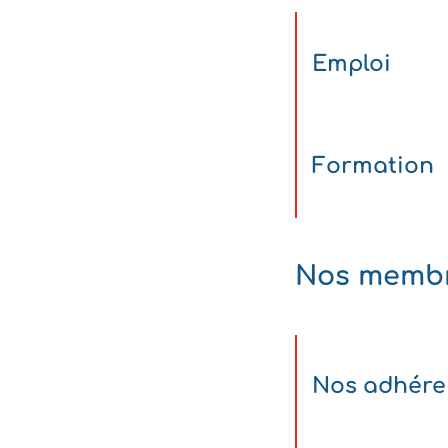
Emploi
Formation
Nos memb
Nos adhére