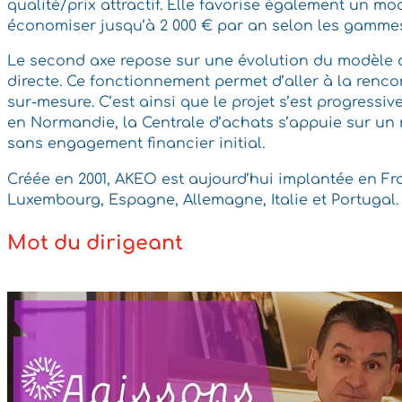
qualité/prix attractif. Elle favorise également un m
économiser jusqu’à 2 000 € par an selon les gammes 
Le second axe repose sur une évolution du modèle de 
directe. Ce fonctionnement permet d’aller à la renc
sur-mesure. C’est ainsi que le projet s’est progres
en Normandie, la Centrale d’achats s’appuie sur un r
sans engagement financier initial.
Créée en 2001, AKEO est aujourd’hui implantée en Fr
Luxembourg, Espagne, Allemagne, Italie et Portugal.
Mot du dirigeant