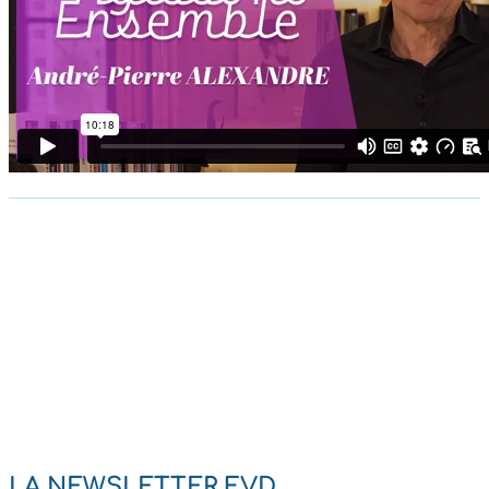
LA NEWSLETTER FVD