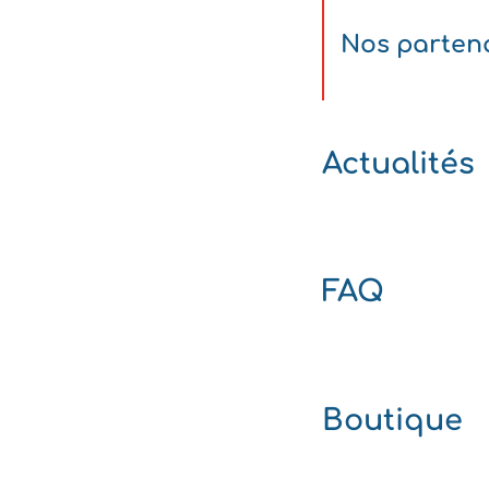
Nos parten
Actualités
FAQ
Boutique