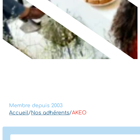
Membre depuis 2003
Accueil
/
Nos adhérents
/
AKEO