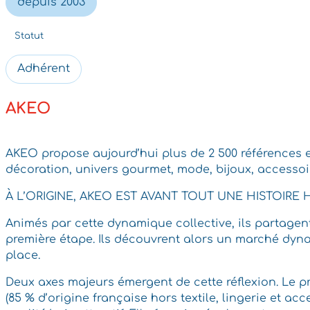
depuis 2003
Statut
Adhérent
AKEO
AKEO propose aujourd’hui plus de 2 500 références exc
décoration, univers gourmet, mode, bijoux, accessoi
À L’ORIGINE, AKEO EST AVANT TOUT UNE HISTOIRE
Animés par cette dynamique collective, ils partagent
première étape. Ils découvrent alors un marché dyna
place.
Deux axes majeurs émergent de cette réflexion. Le pr
(85 % d’origine française hors textile, lingerie et a