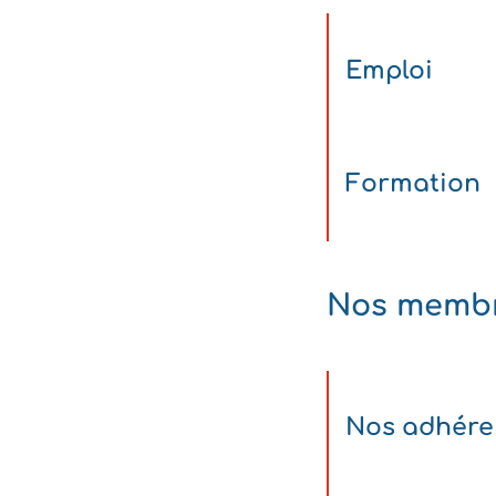
Emploi
Formation
Nos memb
Nos adhére