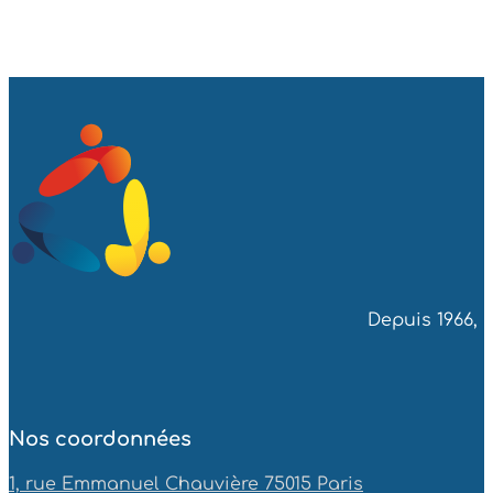
Depuis 1966, 
Nos coordonnées
1, rue Emmanuel Chauvière 75015 Paris