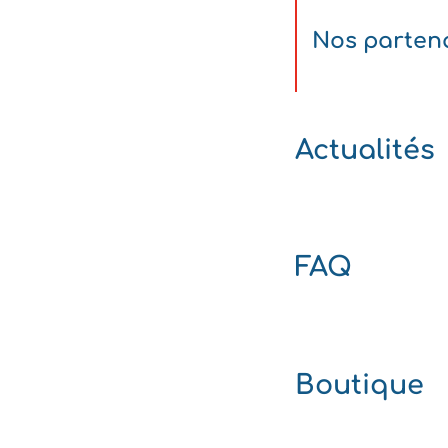
Nos parten
Actualités
FAQ
Boutique