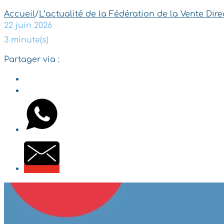
Accueil
/
L’actualité de la Fédération de la Vente Dire
22 juin 2026
3 minute(s)
Partager via :