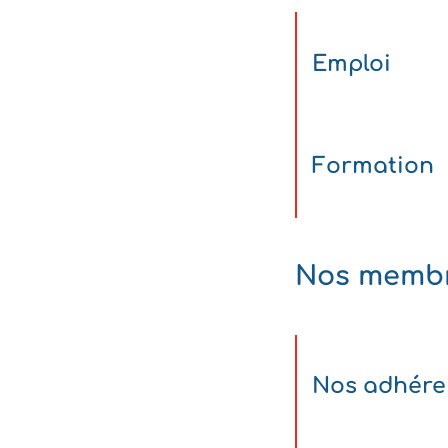
Emploi
Formation
Nos memb
Nos adhére