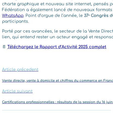
charte graphique et nouveau site internet, pensés p
Fédération a également lancé de nouveaux formats 
WhatsApp
. Point d’orgue de l’année, le
37ᵉ Congrès d
participants.
Porté par ces avancées, le secteur de la Vente Dire
lien, qui entend rester un acteur engagé et respon
📄
Téléchargez le Rapport d’Activité 2025 complet
Article précedent
Vente directe, vente à domicile et chiffres du commerce en Fran
Article suivant
Certifications professionnelles : résultats de la session du 16 jui