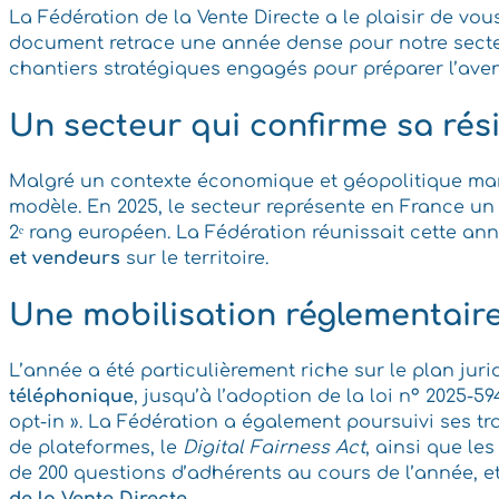
La Fédération de la Vente Directe a le plaisir de vo
document retrace une année dense pour notre secteu
chantiers stratégiques engagés pour préparer l’aven
Un secteur qui confirme sa rési
Malgré un contexte économique et géopolitique marqu
modèle. En 2025, le secteur représente en France un 
2ᵉ rang européen. La Fédération réunissait cette an
et vendeurs
sur le territoire.
Une mobilisation réglementair
L’année a été particulièrement riche sur le plan jur
téléphonique
, jusqu’à l’adoption de la loi n° 2025-5
opt-in ». La Fédération a également poursuivi ses tr
de plateformes, le
Digital Fairness Act
, ainsi que le
de 200 questions d’adhérents au cours de l’année, 