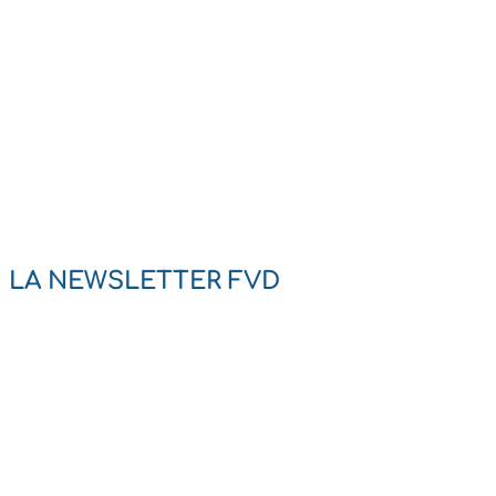
LA NEWSLETTER FVD