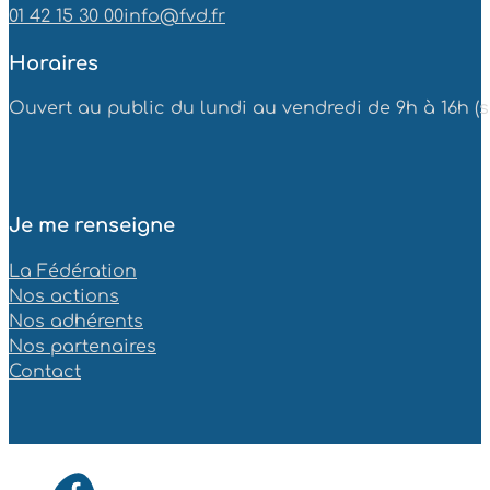
01 42 15 30 00
info@fvd.fr
Horaires
Ouvert au public du lundi au vendredi de 9h à 16h (sa
Je me renseigne
La Fédération
Nos actions
Nos adhérents
Nos partenaires
Contact