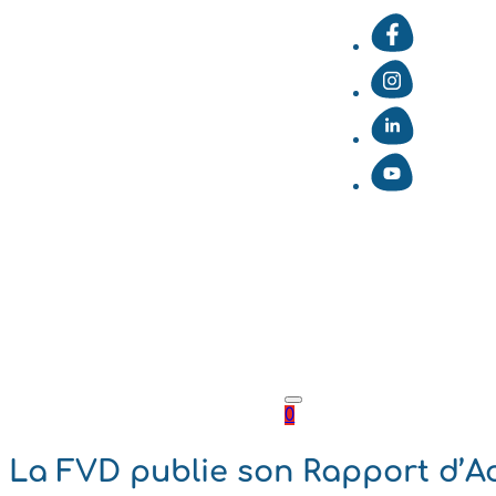
0
La FVD publie son Rapport d’Ac