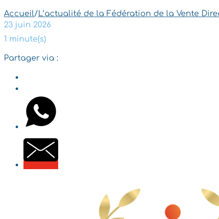
Accueil
/
L’actualité de la Fédération de la Vente Dire
23 juin 2026
1 minute(s)
Partager via :