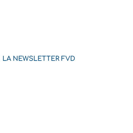
LA NEWSLETTER FVD