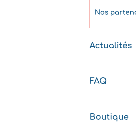
Nos parten
Actualités
FAQ
Boutique