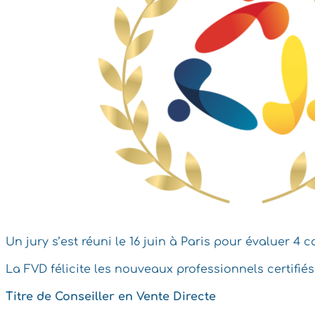
Un jury s’est réuni le 16 juin à Paris pour évaluer 4 
La FVD félicite les nouveaux professionnels certifiés 
Titre de Conseiller en Vente Directe