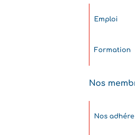
Emploi
Formation
Nos memb
Nos adhére