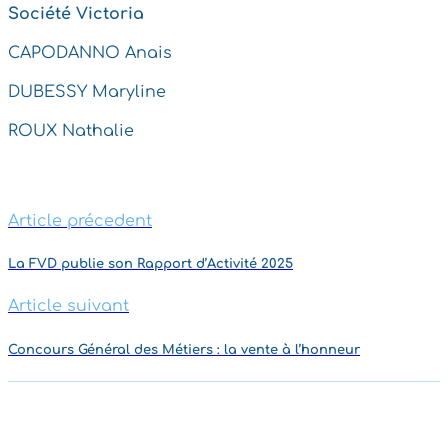
Société Victoria
CAPODANNO Anais
DUBESSY Maryline
ROUX Nathalie
Article précedent
La FVD publie son Rapport d’Activité 2025
Article suivant
Concours Général des Métiers : la vente à l’honneur