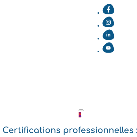
0
Certifications professionnelles 