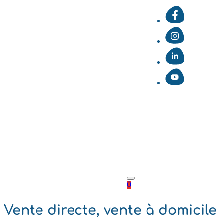
0
Vente directe, vente à domicil