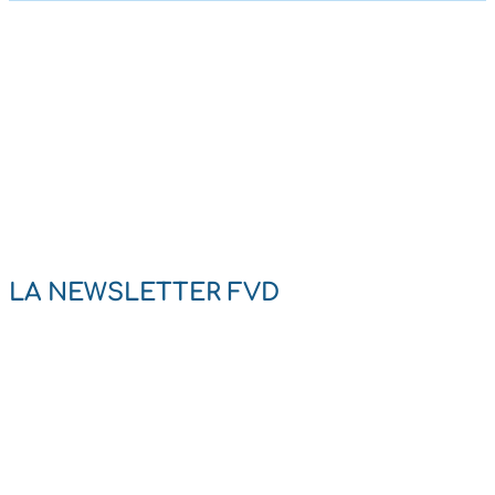
LA NEWSLETTER FVD