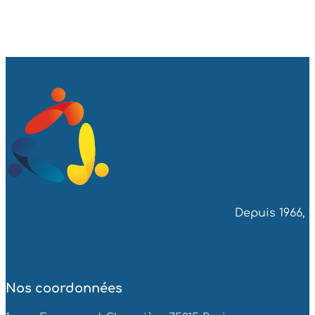
Depuis 1966, 
Nos coordonnées