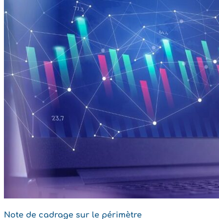
Note de cadrage sur le périmètre