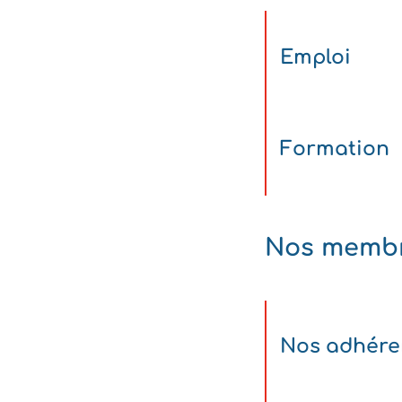
Emploi
Formation
Nos memb
Nos adhére