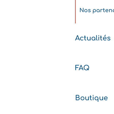
Nos parten
Actualités
FAQ
Boutique