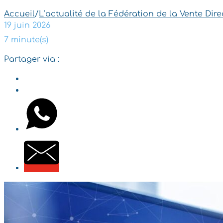
Accueil
/
L’actualité de la Fédération de la Vente Dire
19 juin 2026
7 minute(s)
Partager via :