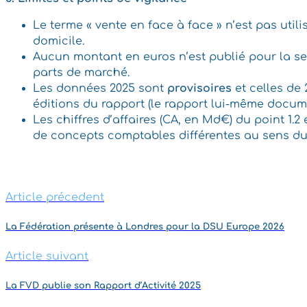
Le terme « vente en face à face » n’est pas util
domicile.
Aucun montant en euros n’est publié pour la seu
parts de marché.
Les données 2025 sont
provisoires
et celles de
éditions du rapport (le rapport lui-même docu
Les chiffres d’affaires (CA, en Md€) du point 1.2
de concepts comptables différentes au sens du 
Article précedent
La Fédération présente à Londres pour la DSU Europe 2026
Article suivant
La FVD publie son Rapport d’Activité 2025