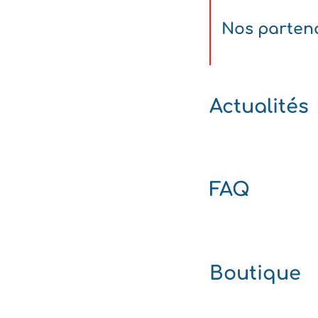
Nos parten
Actualités
FAQ
Boutique