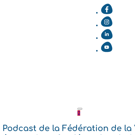
0
Podcast de la Fédération de la