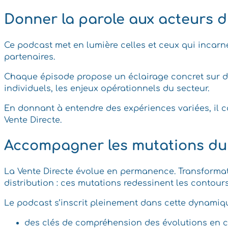
Donner la parole aux acteurs d
Ce podcast met en lumière celles et ceux qui incarnent
partenaires.
Chaque épisode propose un éclairage concret sur dif
individuels, les enjeux opérationnels du secteur.
En donnant à entendre des expériences variées, il con
Vente Directe.
Accompagner les mutations du
La Vente Directe évolue en permanence. Transformat
distribution : ces mutations redessinent les contours
Le podcast s’inscrit pleinement dans cette dynamiq
des clés de compréhension des évolutions en 