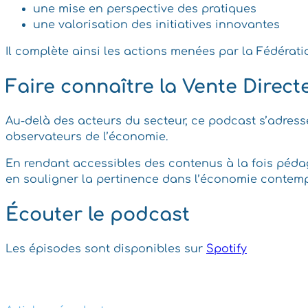
une mise en perspective des pratiques
une valorisation des initiatives innovantes
Il complète ainsi les actions menées par la Fédérat
Faire connaître la Vente Directe
Au-delà des acteurs du secteur, ce podcast s’adress
observateurs de l’économie.
En rendant accessibles des contenus à la fois pédago
en souligner la pertinence dans l’économie contem
Écouter le podcast
Les épisodes sont disponibles sur
Spotify