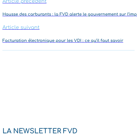
Article précedent
Hausse des carburants : la FVD alerte le gouvernement sur l’impa
Article suivant
Facturation électronique pour les VDI : ce qu’il faut savoir
LA NEWSLETTER FVD