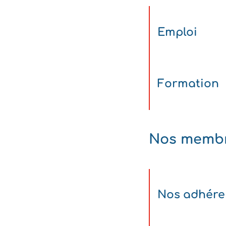
Emploi
Formation
Nos memb
Nos adhére