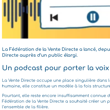
La Fédération de la Vente Directe a lancé, depu
Directe auprès d’un public élargi.
Un podcast pour porter la voix
La Vente Directe occupe une place singulière dans l
humaine, elle constitue un modèle à la fois structur
Pourtant, elle reste encore insuffisamment connue du
Fédération de la Vente Directe a souhaité créer un 
l’ensemble de la filière.