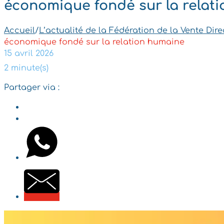
économique fondé sur la relat
Accueil
/
L’actualité de la Fédération de la Vente Dire
économique fondé sur la relation humaine
15 avril 2026
2 minute(s)
Partager via :