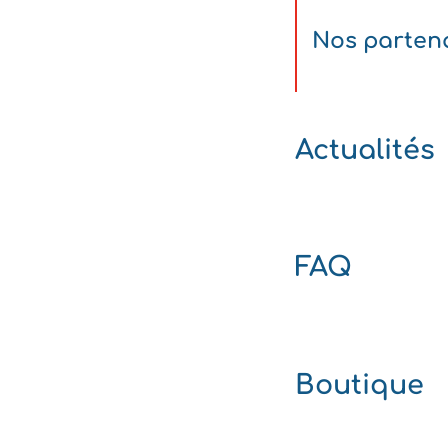
Nos parten
Actualités
FAQ
Boutique