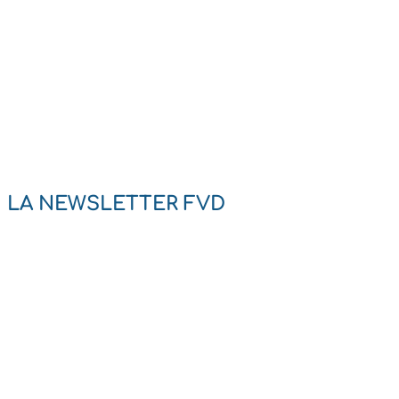
LA NEWSLETTER FVD