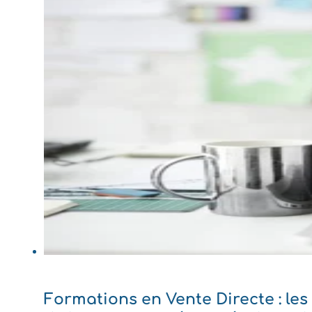
Formations en Vente Directe : le