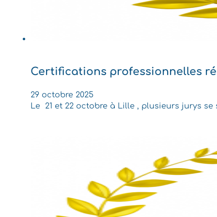
Certifications professionnelles ré
29 octobre 2025
Le 21 et 22 octobre à Lille , plusieurs jurys 