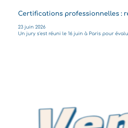
Certifications professionnelles : r
23 juin 2026
Un jury s'est réuni le 16 juin à Paris pour éva