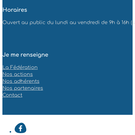
Horaires
Ouvert au public du lundi au vendredi de 9h à 16h (sa
Je me renseigne
La Fédération
Nos actions
Nos adhérents
Nos partenaires
Contact