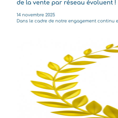
de la vente par réseau évoluent !
14 novembre 2025
Dans le cadre de notre engagement continu e