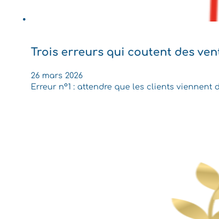
Trois erreurs qui coutent des ve
26 mars 2026
Erreur n°1 : attendre que les clients vienne