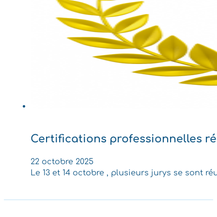
Certifications professionnelles ré
22 octobre 2025
Le 13 et 14 octobre , plusieurs jurys se sont 