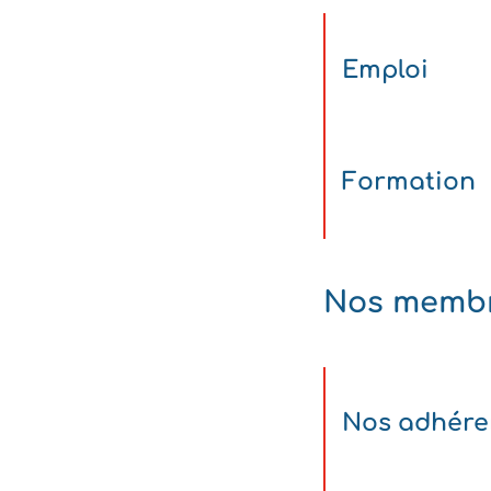
Emploi
Formation
Nos memb
Nos adhére