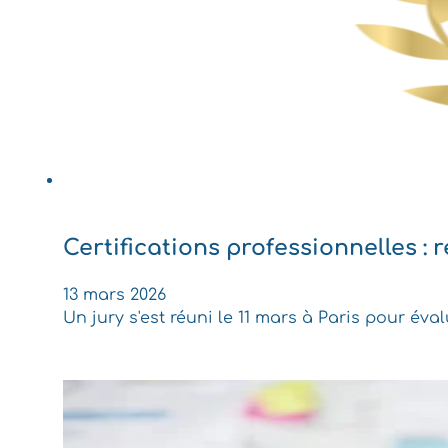
Certifications professionnelles : 
13 mars 2026
Un jury s'est réuni le 11 mars à Paris pour év