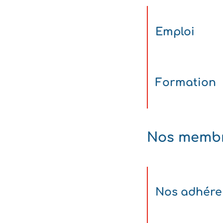
Emploi
Formation
Nos memb
Nos adhére