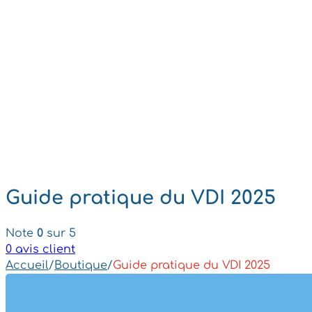
Guide pratique du VDI 2025
Note
0
sur 5
0
avis client
Accueil
/
Boutique
/
Guide pratique du VDI 2025