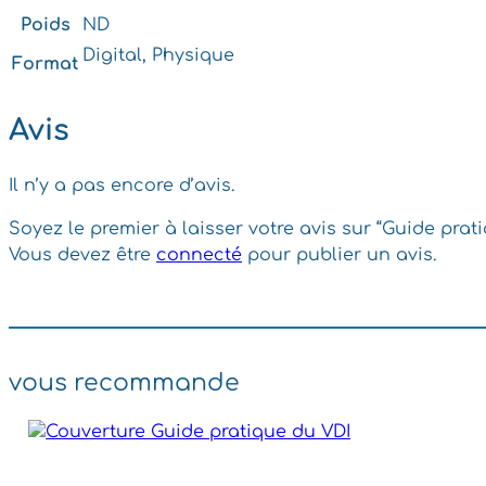
Poids
ND
Digital, Physique
Format
Avis
Il n’y a pas encore d’avis.
Soyez le premier à laisser votre avis sur “Guide prat
Vous devez être
connecté
pour publier un avis.
vous recommande