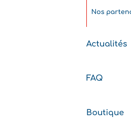
Nos parten
Actualités
FAQ
Boutique