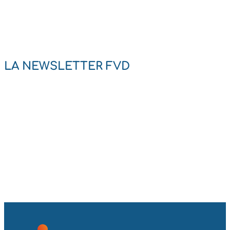
LA NEWSLETTER FVD