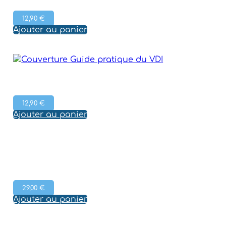
12,90
€
Ajouter au panier
12,90
€
Ajouter au panier
29,00
€
Ajouter au panier