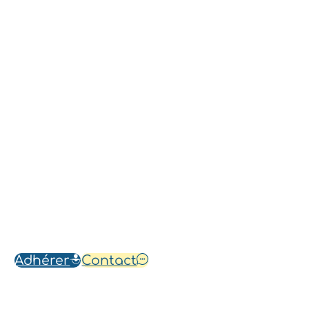
Adhérer
Contact