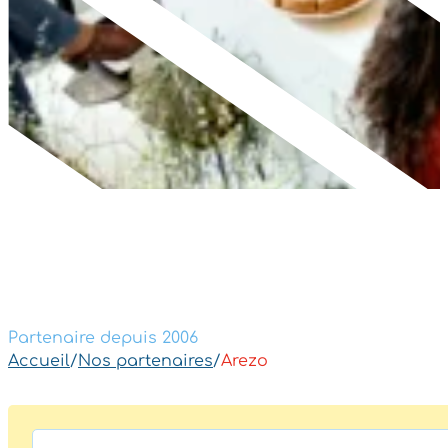
Partenaire depuis 2006
Accueil
/
Nos partenaires
/
Arezo