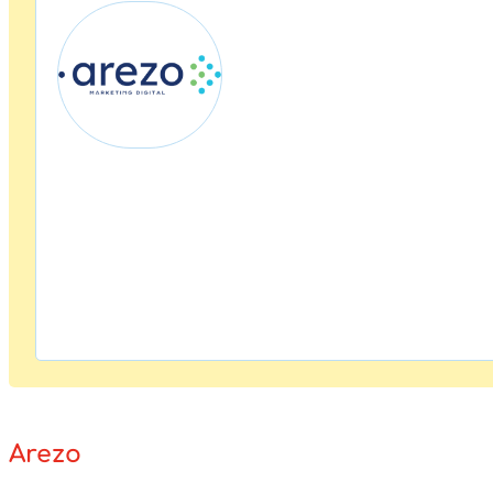
Arezo