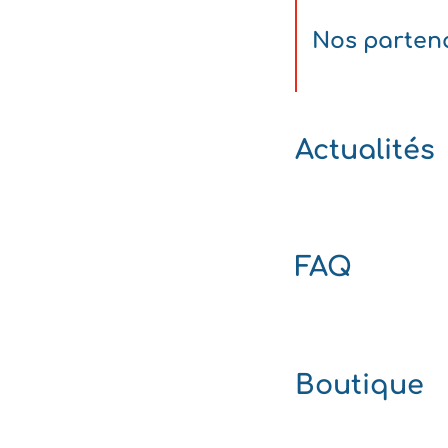
Nos parten
Actualités
FAQ
Boutique