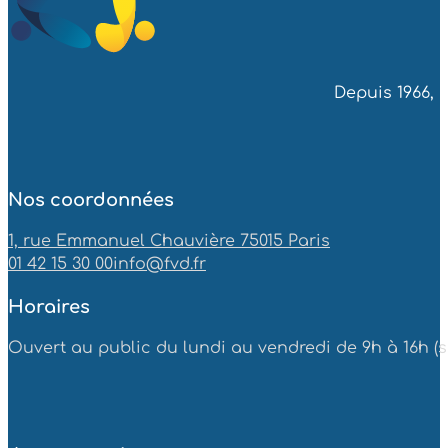
Depuis 1966, 
Nos coordonnées
1, rue Emmanuel Chauvière 75015 Paris
01 42 15 30 00
info@fvd.fr
Horaires
Ouvert au public du lundi au vendredi de 9h à 16h (sa