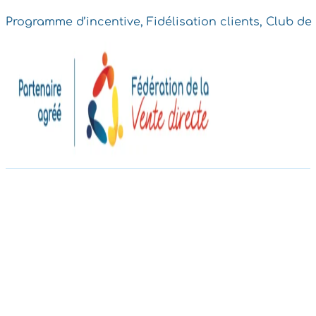
Programme d’incentive, Fidélisation clients, Club de