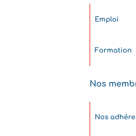
Emploi
Formation
Nos memb
Nos adhére