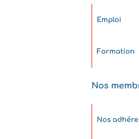
Emploi
Formation
Nos memb
Nos adhére