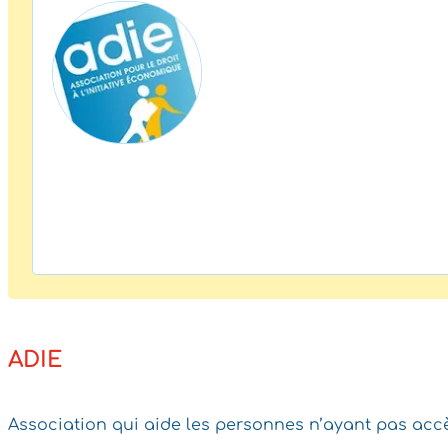
ADIE
Association qui aide les personnes n’ayant pas accès