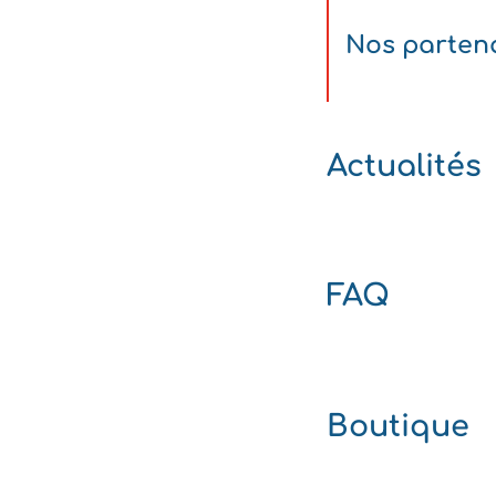
Nos parten
Actualités
FAQ
Boutique