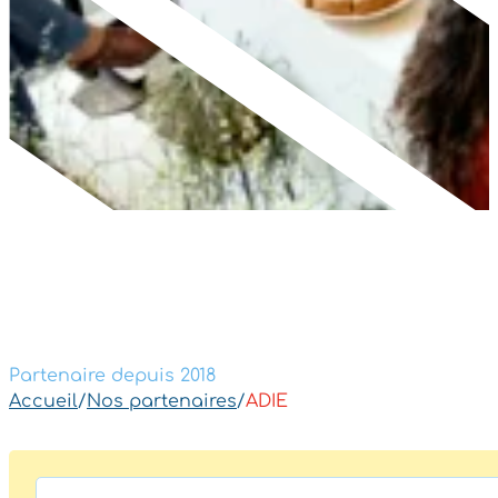
Partenaire depuis 2018
Accueil
/
Nos partenaires
/
ADIE