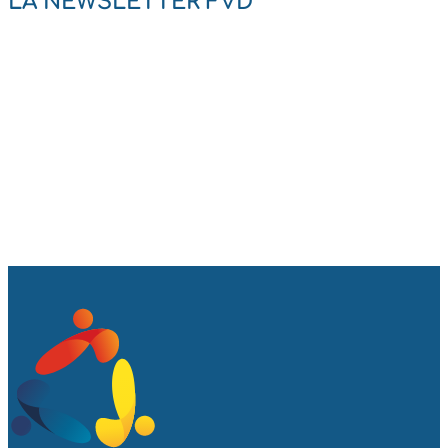
LA NEWSLETTER FVD