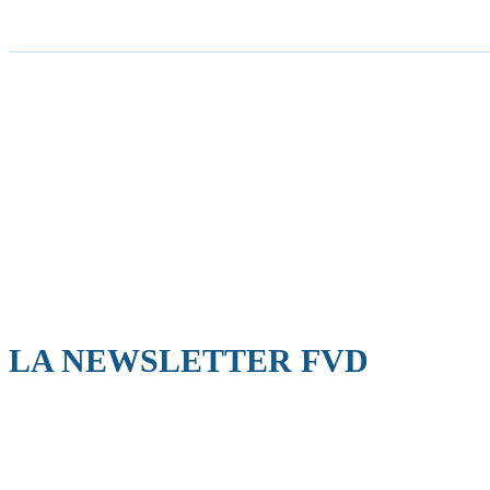
LA NEWSLETTER FVD