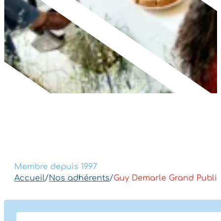
Membre depuis 1997
Accueil
/
Nos adhérents
/
Guy Demarle Grand Publi