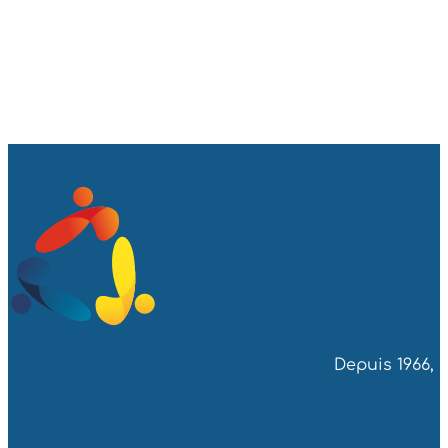
Depuis 1966, 