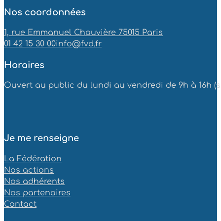
Nos coordonnées
1, rue Emmanuel Chauvière 75015 Paris
01 42 15 30 00
info@fvd.fr
Horaires
Ouvert au public du lundi au vendredi de 9h à 16h (sa
Je me renseigne
La Fédération
Nos actions
Nos adhérents
Nos partenaires
Contact