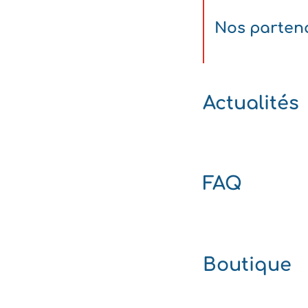
Nos parten
Actualités
FAQ
Boutique