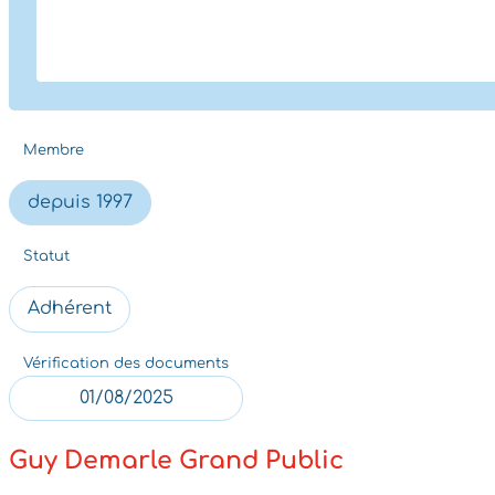
Membre
depuis 1997
Statut
Adhérent
Vérification des documents
01/08/2025
Guy Demarle Grand Public