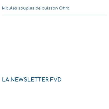
Moules souples de cuisson
Ohra
LA NEWSLETTER FVD