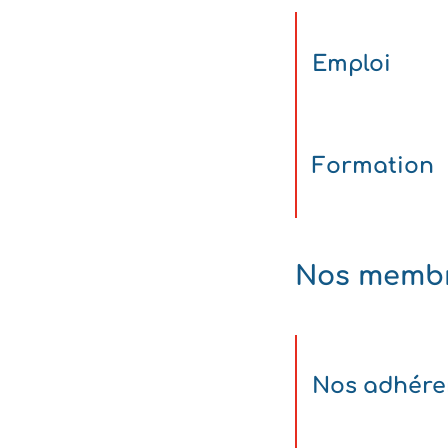
Emploi
Formation
Nos memb
Nos adhére