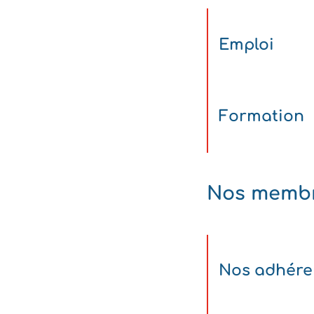
Emploi
Formation
Nos memb
Nos adhére