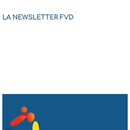
LA NEWSLETTER FVD