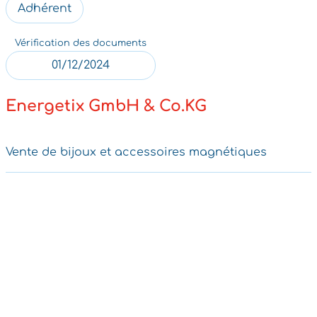
Adhérent
Vérification des documents
01/12/2024
Energetix GmbH & Co.KG
Vente de bijoux et accessoires magnétiques