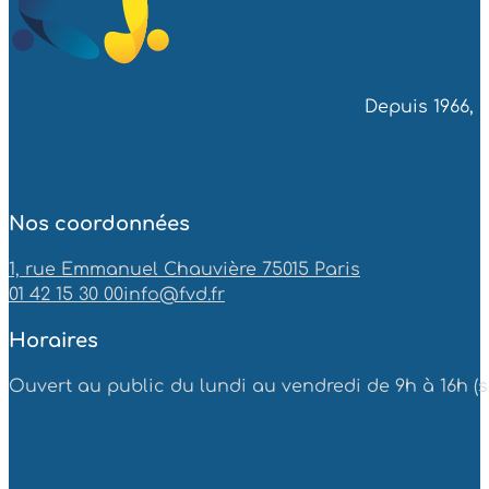
Depuis 1966, 
Nos coordonnées
1, rue Emmanuel Chauvière 75015 Paris
01 42 15 30 00
info@fvd.fr
Horaires
Ouvert au public du lundi au vendredi de 9h à 16h (sa