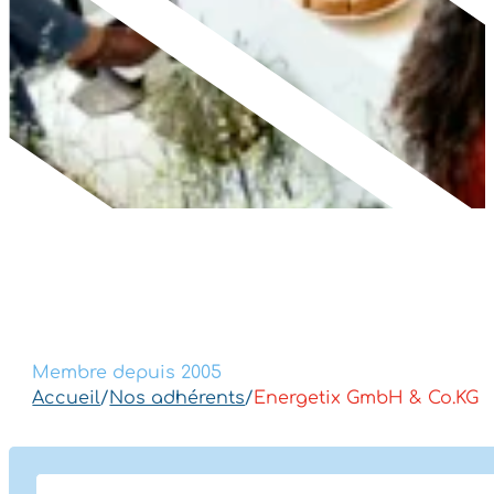
Membre depuis 2005
Accueil
/
Nos adhérents
/
Energetix GmbH & Co.KG