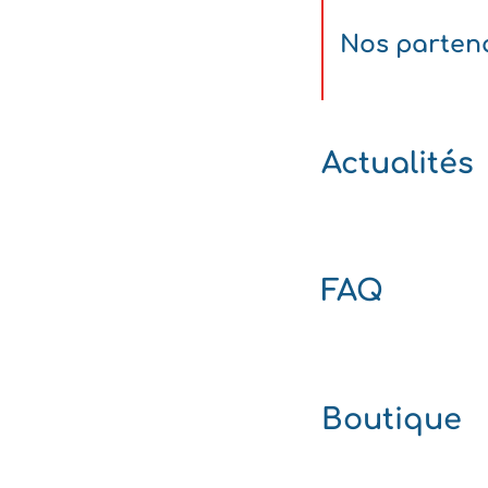
Nos parten
Actualités
FAQ
Boutique