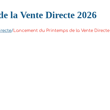
e la Vente Directe 2026
irecte
/
Lancement du Printemps de la Vente Directe