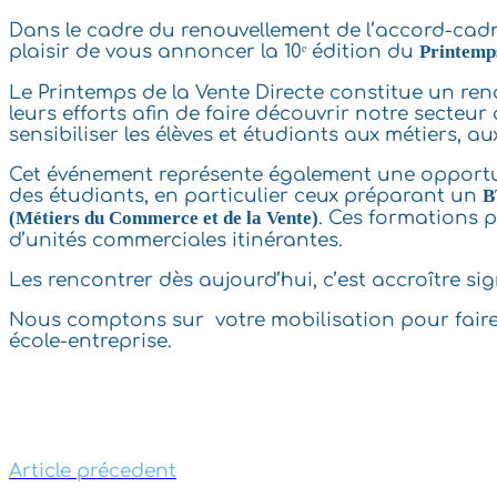
Dans le cadre du renouvellement de l’accord-cadr
plaisir de vous annoncer la 10ᵉ édition du
Printemps
Le Printemps de la Vente Directe constitue un re
leurs efforts afin de faire découvrir notre secteur
sensibiliser les élèves et étudiants aux métiers, a
Cet événement représente également une opportunit
des étudiants, en particulier ceux préparant un
B
(Métiers du Commerce et de la Vente)
. Ces formations 
d’unités commerciales itinérantes.
Les rencontrer dès aujourd’hui, c’est accroître si
Nous comptons sur votre mobilisation pour faire 
école-entreprise.
Article précedent