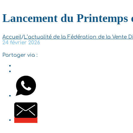
Lancement du Printemps d
Accueil
/
L’actualité de la Fédération de la Vente D
24 février 2026
Partager via :