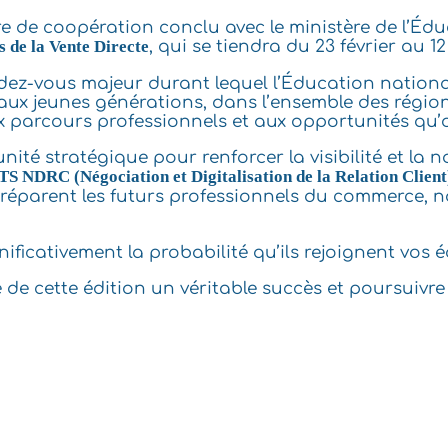
e de coopération conclu avec le ministère de l’Édu
 de la Vente Directe
, qui se tiendra du 23 février au 12
ndez-vous majeur durant lequel l’Éducation nation
 aux jeunes générations, dans l’ensemble des régions
ux parcours professionnels et aux opportunités qu’of
é stratégique pour renforcer la visibilité et la n
TS NDRC (Négociation et Digitalisation de la Relation Client
préparent les futurs professionnels du commerce,
gnificativement la probabilité qu’ils rejoignent vos
de cette édition un véritable succès et poursuivre